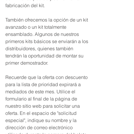
fabricación del kit.
También ofrecemos la opción de un kit 
avanzado o un kit totalmente 
ensamblado. Algunos de nuestros 
primeros kits básicos se enviarán a los 
distribuidores, quienes también 
tendrán la oportunidad de montar su 
primer demostrador.
Recuerde que la oferta con descuento 
para la lista de prioridad expirará a 
mediados de este mes. Utilice el 
formulario al final de la página de 
nuestro sitio web para solicitar una 
oferta. En el espacio de "solicitud 
especial", indique su nombre y la 
dirección de correo electrónico 