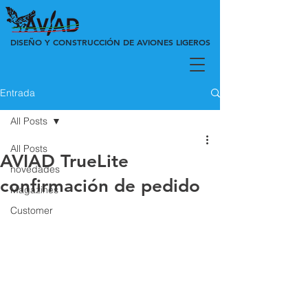
DISEÑO Y CONSTRUCCIÓN DE AVIONES LIGEROS
Entrada
All Posts
All Posts
AVIAD TrueLite
novedades
confirmación de pedido
Magazines
Customer