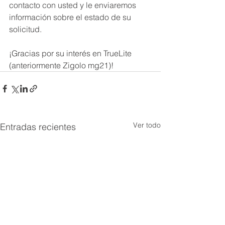
contacto con usted y le enviaremos 
información sobre el estado de su 
solicitud.
¡Gracias por su interés en TrueLite 
(anteriormente Zigolo mg21)!
Ver todo
Entradas recientes