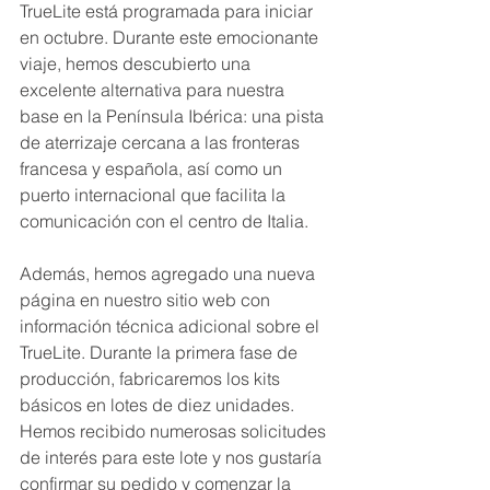
TrueLite está programada para iniciar 
en octubre. Durante este emocionante 
viaje, hemos descubierto una 
excelente alternativa para nuestra 
base en la Península Ibérica: una pista 
de aterrizaje cercana a las fronteras 
francesa y española, así como un 
puerto internacional que facilita la 
comunicación con el centro de Italia.
Además, hemos agregado una nueva 
página en nuestro sitio web con 
información técnica adicional sobre el 
TrueLite. Durante la primera fase de 
producción, fabricaremos los kits 
básicos en lotes de diez unidades. 
Hemos recibido numerosas solicitudes 
de interés para este lote y nos gustaría 
confirmar su pedido y comenzar la 