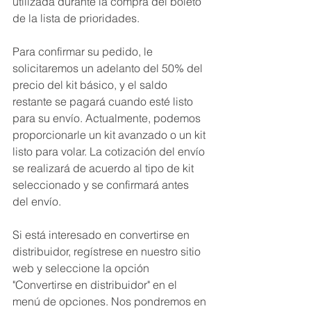
utilizada durante la compra del boleto 
de la lista de prioridades.
Para confirmar su pedido, le 
solicitaremos un adelanto del 50% del 
precio del kit básico, y el saldo 
restante se pagará cuando esté listo 
para su envío. Actualmente, podemos 
proporcionarle un kit avanzado o un kit 
listo para volar. La cotización del envío 
se realizará de acuerdo al tipo de kit 
seleccionado y se confirmará antes 
del envío.
Si está interesado en convertirse en 
distribuidor, regístrese en nuestro sitio 
web y seleccione la opción 
"Convertirse en distribuidor" en el 
menú de opciones. Nos pondremos en 