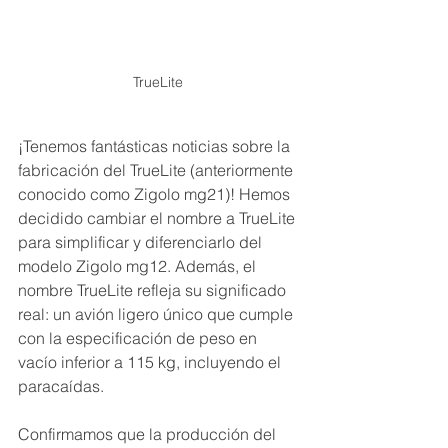
TrueLite 
¡Tenemos fantásticas noticias sobre la 
fabricación del TrueLite (anteriormente 
conocido como Zigolo mg21)! Hemos 
decidido cambiar el nombre a TrueLite 
para simplificar y diferenciarlo del 
modelo Zigolo mg12. Además, el 
nombre TrueLite refleja su significado 
real: un avión ligero único que cumple 
con la especificación de peso en 
vacío inferior a 115 kg, incluyendo el 
paracaídas.
Confirmamos que la producción del 