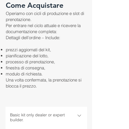
Come Acquistare
Operiamo con cicli di produzione e slot di
prenotazione.
Per entrare nel ciclo attuale e ricevere la
documentazione completa:
Dettagli dell’ordine – Include:
prezzi aggiornati del kit,
pianificazione del lotto,
processo di prenotazione,
finestra di consegna,
modulo di richiesta.
Una volta confermata, la prenotazione si
blocca il prezzo.
Basic kit only dealer or expert
builder.