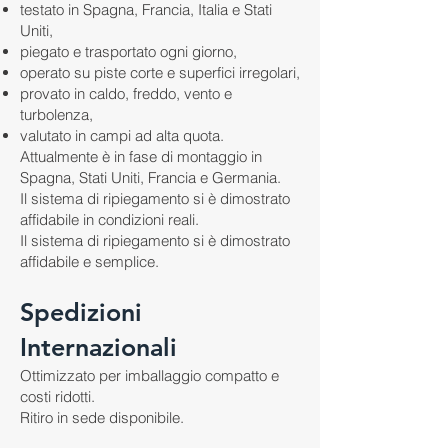
testato in Spagna, Francia, Italia e Stati
Uniti,
piegato e trasportato ogni giorno,
operato su piste corte e superfici irregolari,
provato in caldo, freddo, vento e
turbolenza,
valutato in campi ad alta quota.
Attualmente è in fase di montaggio in
Spagna, Stati Uniti, Francia e Germania.
Il sistema di ripiegamento si è dimostrato
affidabile in condizioni reali.
Il sistema di ripiegamento si è dimostrato
affidabile e semplice.
Spedizioni
Internazionali
Ottimizzato per imballaggio compatto e
costi ridotti.
Ritiro in sede disponibile.