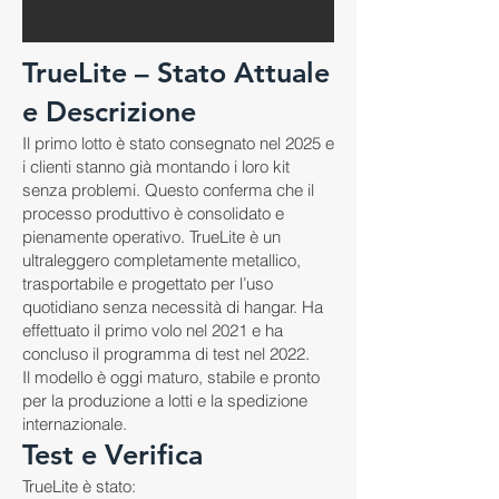
TrueLite – Stato Attuale
e Descrizione
Il primo lotto è stato consegnato nel 2025 e
i clienti stanno già montando i loro kit
senza problemi. Questo conferma che il
processo produttivo è consolidato e
pienamente operativo. TrueLite è un
ultraleggero completamente metallico,
trasportabile e progettato per l’uso
quotidiano senza necessità di hangar. Ha
effettuato il primo volo nel 2021 e ha
concluso il programma di test nel 2022.
Il modello è oggi maturo, stabile e pronto
per la produzione a lotti e la spedizione
internazionale.
Test e Verifica
TrueLite è stato: