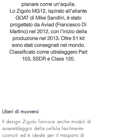
planare come un’aquila.
Lo Zigolo MG12, ispirato all’aliante
GOAT di Mike Sandlin, è stato
progettato da Aviad (Francesco Di
Martino) nel 2012, con l’inizio della
produzione nel 2013. Oltre 51 kit
sono stati consegnati nel mondo.
Classificato come ultraleggero Part
103, SSDR e Class 120.
Liberi di muoversi
Il design Zigolo fornisce anche moduli di
assemblaggio della cellula facilmente
costruiti ed è ideale per il trasporto di