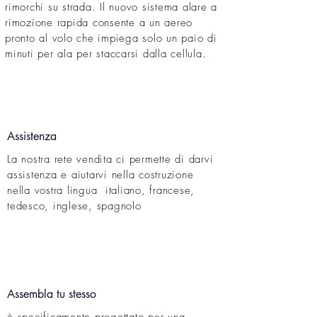
rimorchi su strada. Il nuovo sistema alare a
rimozione rapida consente a un aereo
pronto al volo che impiega solo un paio di
minuti per ala per staccarsi dalla cellula.
Assistenza
La nostra rete vendita ci permette di darvi
assistenza e aiutarvi nella costruzione
nella vostra lingua italiano, francese,
tedesco, inglese, spagnolo
Assembla tu stesso