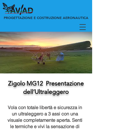
PROGETTAZIONE E COSTRUZIONE AERONAUTICA
Zigolo MG12 Presentazione
dell’Ultraleggero
Vola con totale libertà e sicurezza in
un ultraleggero a 3 assi con una
visuale completamente aperta. Senti
le termiche e vivi la sensazione di