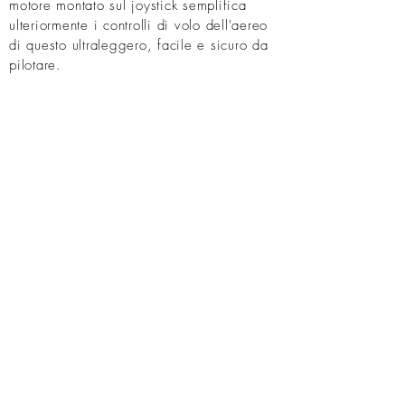
motore montato sul joystick semplifica
ulteriormente i controlli di volo dell'aereo
di questo ultraleggero, facile e sicuro da
pilotare.