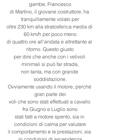
gambe, Francesco
di Martino, il giovane costruttore, ha 
tranquillamente volato per
oltre 230 km alla stratosferica media di 
60 km/h per poco meno
di quattro ore all’andata e altrettante al 
ritorno. Questo giusto
per dire che anche con i velivoli 
minimali si può far strada,
non tanta, ma con grande 
soddisfazione.
Ovviamente usando il motore, perché 
gran parte dei
voli che sono stati effettuati a cavallo 
fra Giugno e Luglio sono
stati fatti a motore spento, sia in 
condizioni di calma per valutare
il comportamento e le prestazioni, sia 
in condizioni di ascendenza