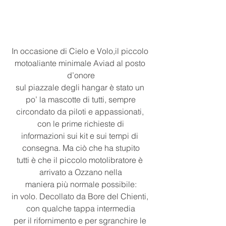
In occasione di Cielo e Volo,il piccolo 
motoaliante minimale Aviad al posto 
d’onore
sul piazzale degli hangar è stato un 
po’ la mascotte di tutti, sempre
circondato da piloti e appassionati, 
con le prime richieste di
informazioni sui kit e sui tempi di 
consegna. Ma ciò che ha stupito
tutti è che il piccolo motolibratore è 
arrivato a Ozzano nella
maniera più normale possibile:
in volo. Decollato da Bore del Chienti, 
con qualche tappa intermedia
per il rifornimento e per sgranchire le 