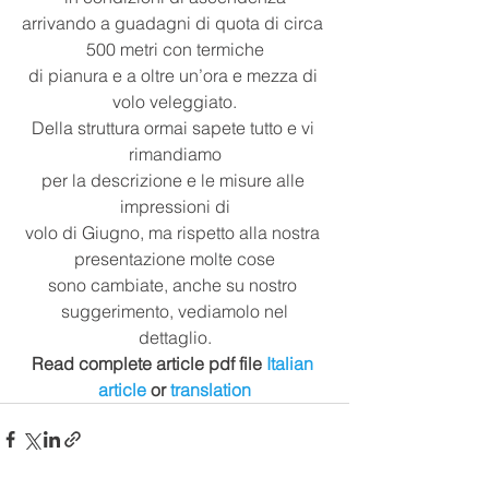
arrivando a guadagni di quota di circa 
500 metri con termiche
di pianura e a oltre un’ora e mezza di 
volo veleggiato.
Della struttura ormai sapete tutto e vi 
rimandiamo
per la descrizione e le misure alle 
impressioni di
volo di Giugno, ma rispetto alla nostra 
presentazione molte cose
sono cambiate, anche su nostro 
suggerimento, vediamolo nel
dettaglio.
Read complete article pdf file 
Italian 
article
 or 
translation