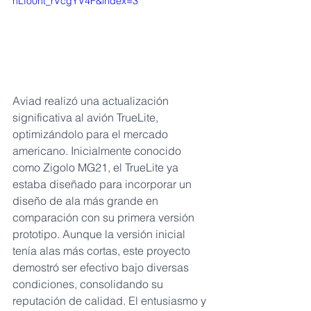
hLfo0ht_rVcgYV4F&index=3
Aviad realizó una actualización 
significativa al avión TrueLite, 
optimizándolo para el mercado 
americano. Inicialmente conocido 
como Zigolo MG21, el TrueLite ya 
estaba diseñado para incorporar un 
diseño de ala más grande en 
comparación con su primera versión 
prototipo. Aunque la versión inicial 
tenía alas más cortas, este proyecto 
demostró ser efectivo bajo diversas 
condiciones, consolidando su 
reputación de calidad. El entusiasmo y 