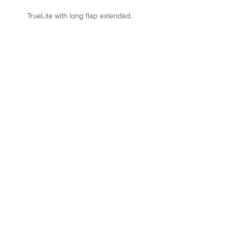
TrueLite with long flap extended. 