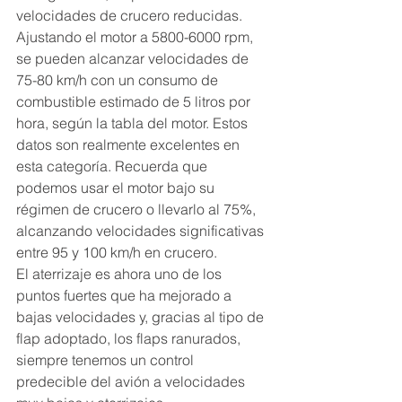
velocidades de crucero reducidas. 
Ajustando el motor a 5800-6000 rpm, 
se pueden alcanzar velocidades de 
75-80 km/h con un consumo de 
combustible estimado de 5 litros por 
hora, según la tabla del motor. Estos 
datos son realmente excelentes en 
esta categoría. Recuerda que 
podemos usar el motor bajo su 
régimen de crucero o llevarlo al 75%, 
alcanzando velocidades significativas 
entre 95 y 100 km/h en crucero.
El aterrizaje es ahora uno de los 
puntos fuertes que ha mejorado a 
bajas velocidades y, gracias al tipo de 
flap adoptado, los flaps ranurados, 
siempre tenemos un control 
predecible del avión a velocidades 