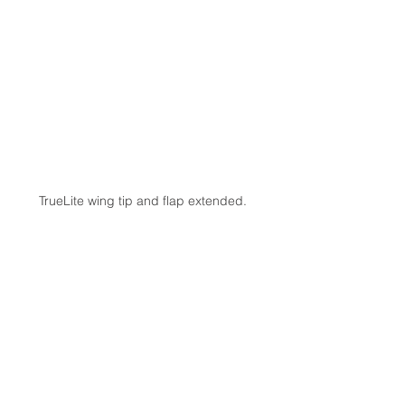
TrueLite wing tip and flap extended. 