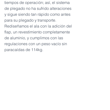
tiempos de operación; así, el sistema 
de plegado no ha sufrido alteraciones 
y sigue siendo tan rápido como antes 
para su plegado y transporte. 
Rediseñamos el ala con la adición del 
flap, un revestimiento completamente 
de aluminio, y cumplimos con las 
regulaciones con un peso vacío sin 
paracaídas de 114kg.