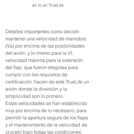
air to air TrueLite
Detalles importantes como decidir 
mantener una velocidad de maniobra 
(Va) por encima de las posibilidades 
del avión, y lo mismo para la Vf, 
velocidad máxima para la extensión 
del flap, que fueron elegidas para 
cumplir con los requisitos de 
certificación, hacen de este TrueLite un 
avión donde la diversión y la 
simplicidad son lo primero.
Estas velocidades se han establecido 
muy por encima de lo necesario, para 
permitir la apertura segura de los flaps 
y el mantenimiento de la velocidad de 
crucero bajo todas las condiciones, 