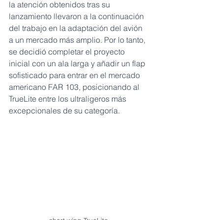
la atención obtenidos tras su 
lanzamiento llevaron a la continuación 
del trabajo en la adaptación del avión 
a un mercado más amplio. Por lo tanto, 
se decidió completar el proyecto 
inicial con un ala larga y añadir un flap 
sofisticado para entrar en el mercado 
americano FAR 103, posicionando al 
TrueLite entre los ultraligeros más 
excepcionales de su categoría.