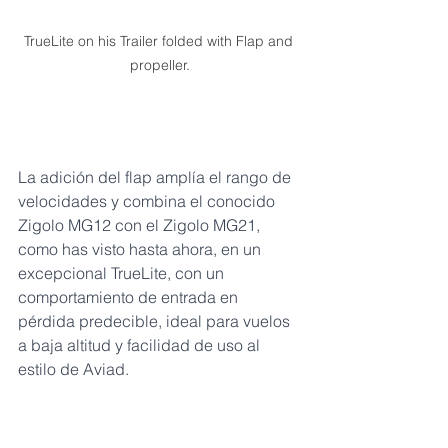
TrueLite on his Trailer folded with Flap and 
propeller.
La adición del flap amplía el rango de 
velocidades y combina el conocido 
Zigolo MG12 con el Zigolo MG21, 
como has visto hasta ahora, en un 
excepcional TrueLite, con un 
comportamiento de entrada en 
pérdida predecible, ideal para vuelos 
a baja altitud y facilidad de uso al 
estilo de Aviad.