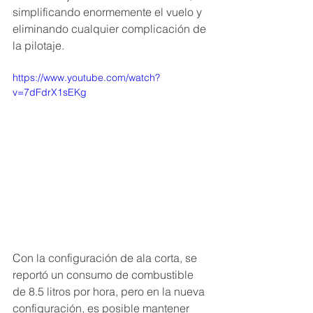
simplificando enormemente el vuelo y 
eliminando cualquier complicación de 
la pilotaje.
https://www.youtube.com/watch?
v=7dFdrX1sEKg
Con la configuración de ala corta, se 
reportó un consumo de combustible 
de 8.5 litros por hora, pero en la nueva 
configuración, es posible mantener 