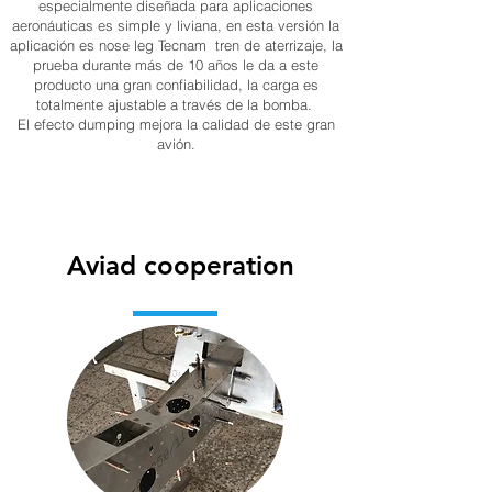
especialmente diseñada para aplicaciones
aeronáuticas es simple y liviana, en esta versión la
aplicación es nose leg Tecnam tren de aterrizaje, la
prueba durante más de 10 años le da a este
producto una gran confiabilidad, la carga es
totalmente ajustable a través de la bomba.
El efecto dumping mejora la calidad de este gran
avión.
Aviad cooperation