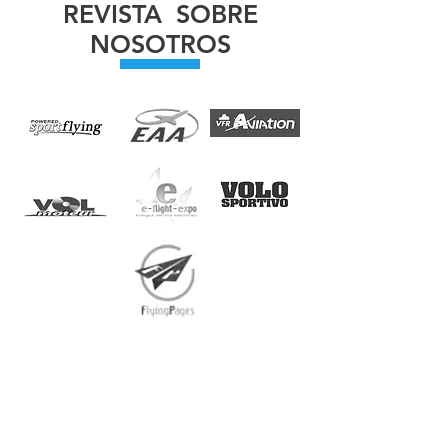
REVISTA SOBRE
NOSOTROS