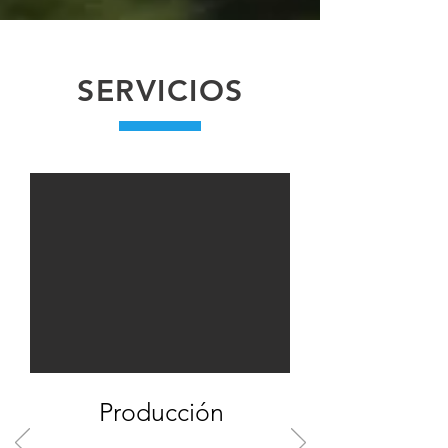
SERVICIOS
SOBRE
NOSOTROS
Producción