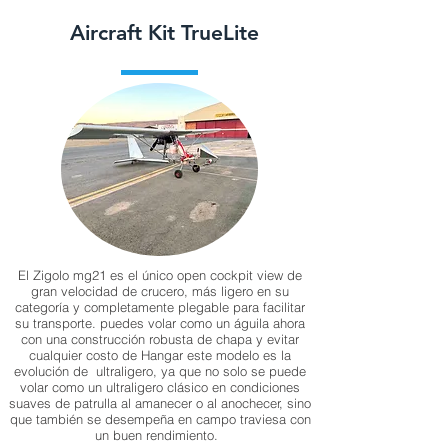
Aircraft Kit TrueLite
PRODUCTOS
El Zigolo mg21 es el único open cockpit view de
gran velocidad de crucero, más ligero en su
categoría y completamente plegable para facilitar
su transporte. puedes volar como un águila ahora
con una construcción robusta de chapa y evitar
cualquier costo de Hangar este modelo es la
evolución de ultraligero, ya que no solo se puede
volar como un ultraligero clásico en condiciones
suaves de patrulla al amanecer o al anochecer, sino
que también se desempeña en campo traviesa con
un buen rendimiento.