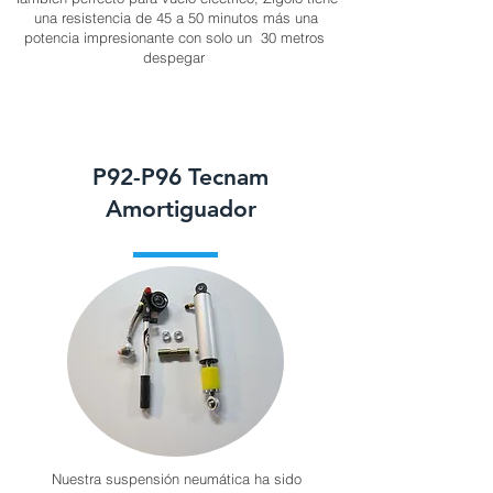
una resistencia de 45 a 50 minutos más una
potencia impresionante con solo un 30 metros
despegar
P92-P96 Tecnam
Amortiguador
Nuestra suspensión neumática ha sido