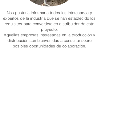
Nos gustaría informar a todos los interesados y
expertos de la industria que se han establecido los
requisitos para convertirse en distribuidor de este
proyecto.
Aquellas empresas interesadas en la producción y
distribución son bienvenidas a consultar sobre
posibles oportunidades de colaboración.