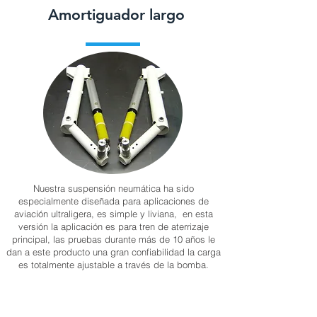
Amortiguador largo
Nuestra suspensión neumática ha sido
especialmente diseñada para aplicaciones de
aviación ultraligera, es simple y liviana, en esta
versión la aplicación es para tren de aterrizaje
principal, las pruebas durante más de 10 años le
dan a este producto una gran confiabilidad la carga
es totalmente ajustable a través de la bomba.