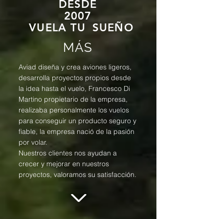
DESDE
2007
VUELA TU
SUEÑO
MÁS
Aviad diseña y crea aviones ligeros,
desarrolla proyectos propios desde
la idea hasta el vuelo, Francesco Di
Martino propietario de la empresa,
realizaba personalmente los vuelos
para conseguir un producto seguro y
fiable, la empresa nació de la pasión
por volar.
Nuestros clientes nos ayudan a
crecer y mejorar en nuestros
proyectos, valoramos su satisfacción.