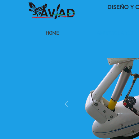
DISEÑO Y 
HOME
AMORTIGUADOR