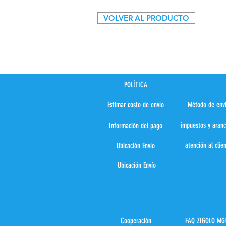
VOLVER AL PRODUCTO
POLÍTICA
Estimar costo de envío
Método de env
impuestos y aranc
Información del pago
atención al clie
Ubicación Envío
Ubicación Envío
Cooperación
FAQ ZIGOLO MG