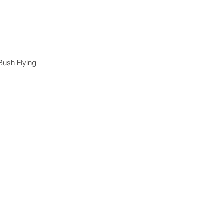
Bush Flying 