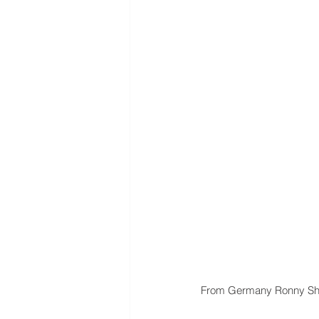
From Germany Ronny Sha