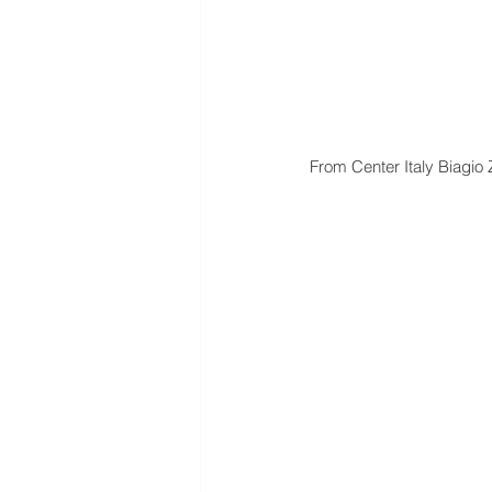
From Center Italy Biagio