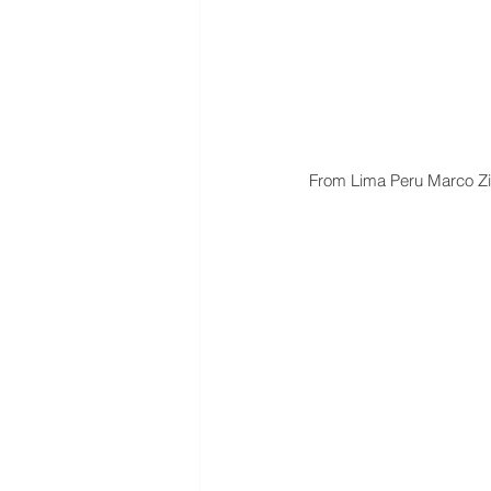
From Lima Peru Marco Z