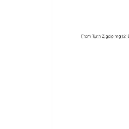
From Turin Zigolo mg12  