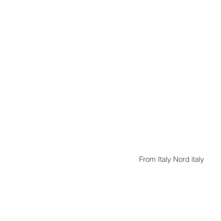
From Italy Nord italy 