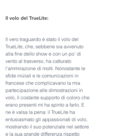
Il volo del TrueLite:
Il vero traguardo è stato il volo del 
TrueLite, che, sebbene sia avvenuto 
alla fine dello show e con un po' di 
vento al trasverso, ha catturato 
l'ammirazione di molti. Nonostante le 
sfide iniziali e le comunicazioni in 
francese che complicavano la mia 
partecipazione alle dimostrazioni in 
volo, il costante supporto di coloro che 
erano presenti mi ha spinto a farlo. E 
ne è valsa la pena: il TrueLite ha 
entusiasmato gli appassionati di volo, 
mostrando il suo potenziale nel settore 
e la sua grande differenza rispetto 