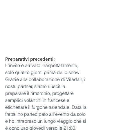
Preparativi precedenti:
L'invito è arrivato inaspettatamente, 
solo quattro giorni prima dello show. 
Grazie alla collaborazione di Viladair, i 
nostri partner, siamo riusciti a 
preparare il rimorchio, progettare 
semplici volantini in francese e 
etichettare il furgone aziendale. Data la 
fretta, ho partecipato all'evento da solo 
e ho intrapreso un lungo viaggio che si 
è concluso giovedì verso le 21:00.