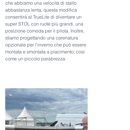
che abbiamo una velocità di stallo 
abbastanza lenta, questa modifica 
consentirà al TrueLite di diventare un 
super STOL con ruote più grandi, una 
posizione comoda per il pilota. Inoltre, 
stiamo progettando una carenatura 
opzionale per l'inverno che può essere 
montata e smontata a piacimento, così 
come un piccolo parabrezza.