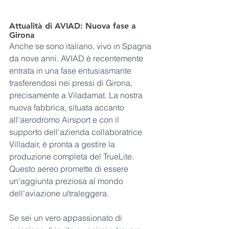
Attualità di AVIAD: Nuova fase a 
Girona
Anche se sono italiano, vivo in Spagna 
da nove anni. AVIAD è recentemente 
entrata in una fase entusiasmante 
trasferendosi nei pressi di Girona, 
precisamente a Viladamat. La nostra 
nuova fabbrica, situata accanto 
all'aerodromo Airsport e con il 
supporto dell'azienda collaboratrice 
Villadair, è pronta a gestire la 
produzione completa del TrueLite. 
Questo aereo promette di essere 
un'aggiunta preziosa al mondo 
dell'aviazione ultraleggera.
Se sei un vero appassionato di 