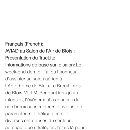
Français (French):
AVIAD au Salon de l'Air de Blois : 
Présentation du TrueLite
Informations de base sur le salon:
 Le 
week-end dernier, j'ai eu l'honneur 
d'assister au salon aérien à 
l'Aérodrome de Blois-Le Breuil, près 
de Blois MULM. Pendant trois jours 
intenses, l'événement a accueilli de 
nombreux constructeurs d'avions, de 
paramoteurs, d'hélicoptères et 
diverses entreprises du secteur 
aéronautique ultraléger. J'étais là pour 