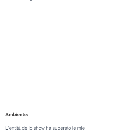
Ambiente:
L'entità dello show ha superato le mie 